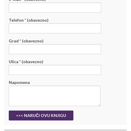
Telefon * (obavezno)
Grad * (obavezno)
Ulica * (obavezno)
Napomena