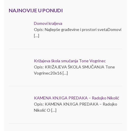
NAJNOVIJE U PONUDI
Domovi kraljeva
Opis: Najlepše građevine i prostori svetaDomovi
[…]
Križajeva škola smučanja Tone Vogrinec
Opis: KRIŽAJEVA ŠKOLA SMUČANJA Tone
Vogrinec20x16 […]
KAMENA KNJIGA PREDAKA – Radojko Nikolić
Opis: KAMENA KNJIGA PREDAKA – Radojko
Nikolić O […]