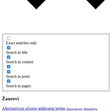
Exact matches only
Search in title
Search in content
Search in posts
Search in pages
Žanrovi
Alternativna učenja
antikvarne knjige
Arheologija
Antropologija