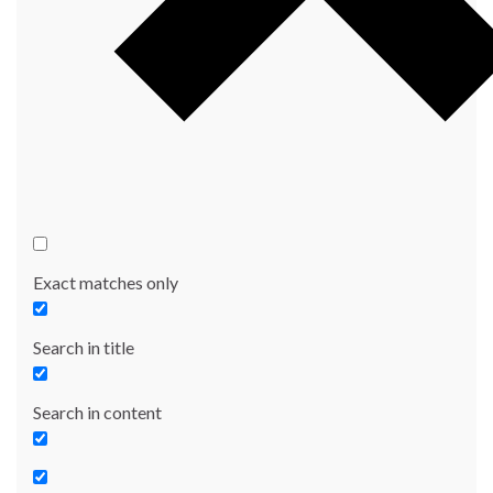
Exact matches only
Search in title
Search in content